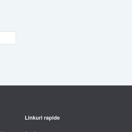
Linkuri rapide