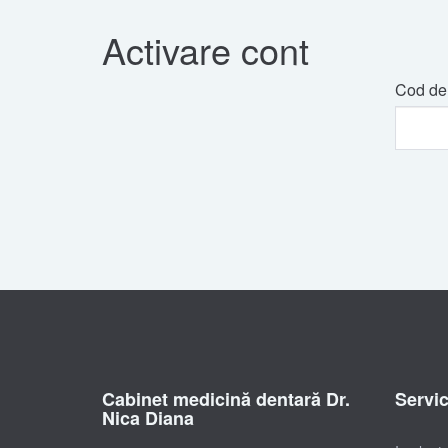
Activare cont
Cod de 
Cabinet medicină dentară Dr.
Servic
Nica Diana