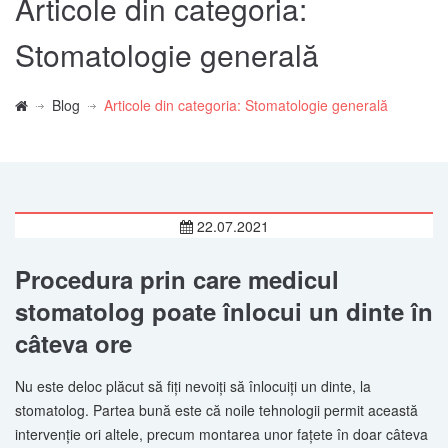
Articole din categoria:
Stomatologie generală
Blog
Articole din categoria: Stomatologie generală
22.07.2021
Procedura prin care medicul
stomatolog poate înlocui un dinte în
câteva ore
Nu este deloc plăcut să fiți nevoiți să înlocuiți un dinte, la
stomatolog. Partea bună este că noile tehnologii permit această
intervenție ori altele, precum montarea unor fațete în doar câteva