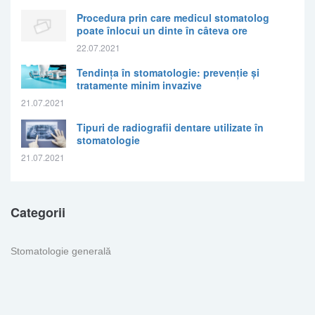
Procedura prin care medicul stomatolog
poate înlocui un dinte în câteva ore
22.07.2021
Tendința în stomatologie: prevenție și
tratamente minim invazive
21.07.2021
Tipuri de radiografii dentare utilizate în
stomatologie
21.07.2021
Categorii
Stomatologie generală