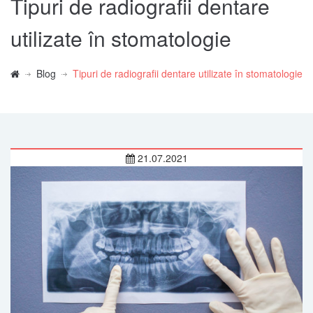
Tipuri de radiografii dentare
utilizate în stomatologie
Blog
Tipuri de radiografii dentare utilizate în stomatologie
21.07.2021